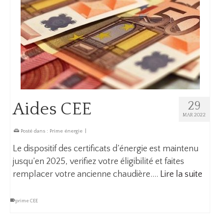
Aides CEE
29
MAR 2022
Posté dans :
Prime énergie
|
Le dispositif des certificats d’énergie est maintenu
jusqu’en 2025, verifiez votre éligibilité et faites
remplacer votre ancienne chaudière.…
Lire la suite
prime CEE