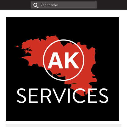
Rechercher :